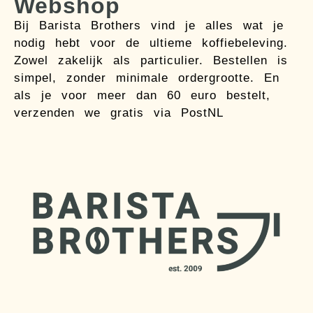
Webshop
Bij Barista Brothers vind je alles wat je
nodig hebt voor de ultieme koffiebeleving.
Zowel zakelijk als particulier. Bestellen is
simpel, zonder minimale ordergrootte. En
als je voor meer dan 60 euro bestelt,
verzenden we gratis via PostNL