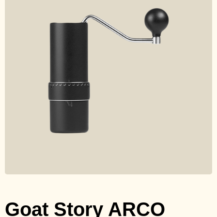
Goat Story ARCO