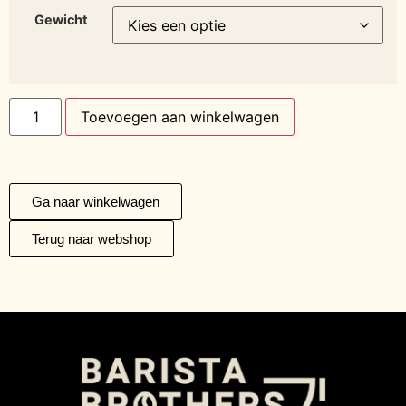
Gewicht
Toevoegen aan winkelwagen
Ga naar winkelwagen
Terug naar webshop