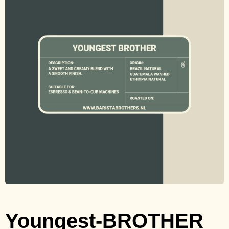
Youngest-BROTHER