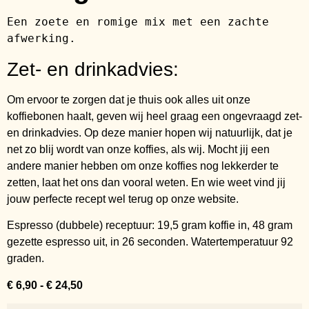
Een zoete en romige mix met een zachte 
afwerking.
Zet- en drinkadvies:
Om ervoor te zorgen dat je thuis ook alles uit onze
koffiebonen haalt, geven wij heel graag een ongevraagd zet-
en drinkadvies. Op deze manier hopen wij natuurlijk, dat je
net zo blij wordt van onze koffies, als wij. Mocht jij een
andere manier hebben om onze koffies nog lekkerder te
zetten, laat het ons dan vooral weten. En wie weet vind jij
jouw perfecte recept wel terug op onze website.
Espresso (dubbele) receptuur: 19,5 gram koffie in, 48 gram
gezette espresso uit, in 26 seconden. Watertemperatuur 92
graden.
€
6,90
-
€
24,50